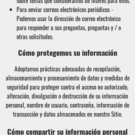
sobre temas que consideramos de interés para ellos.
Para enviar correos electrónicos periódicos -
Podemos usar la dirección de correo electrónico
para responder a sus preguntas, preguntas y / o
otras solicitudes.
Cómo protegemos su información
Adoptamos prácticas adecuadas de recopilación,
almacenamiento y procesamiento de datos y medidas de
seguridad para proteger contra el acceso no autorizado,
alteración, divulgación o destrucción de su información
personal, nombre de usuario, contraseña, información de
transacción y datos almacenados en nuestro Sitio.
Cómo compartir su información personal