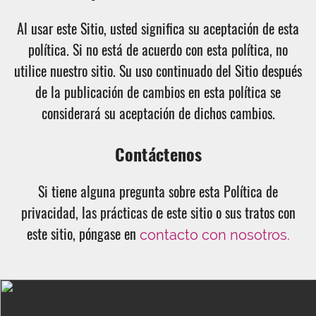
Al usar este Sitio, usted significa su aceptación de esta
política. Si no está de acuerdo con esta política, no
utilice nuestro sitio. Su uso continuado del Sitio después
de la publicación de cambios en esta política se
considerará su aceptación de dichos cambios.
Contáctenos
Si tiene alguna pregunta sobre esta Política de
privacidad, las prácticas de este sitio o sus tratos con
este sitio, póngase en
contacto con nosotros.