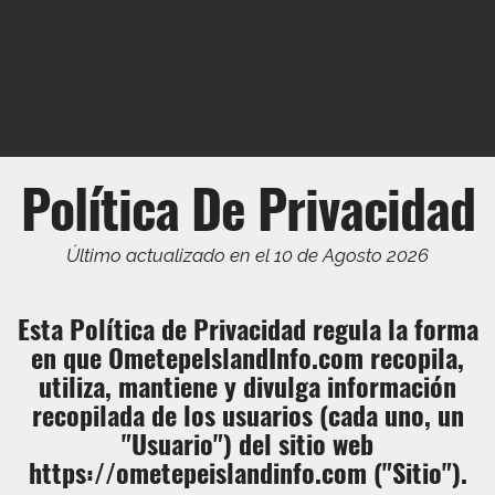
Política De Privacidad
Último actualizado en el 10 de Agosto 2026
Esta Política de Privacidad regula la forma
en que OmetepeIslandInfo.com recopila,
utiliza, mantiene y divulga información
recopilada de los usuarios (cada uno, un
"Usuario") del sitio web
https://ometepeislandinfo.com ("Sitio").