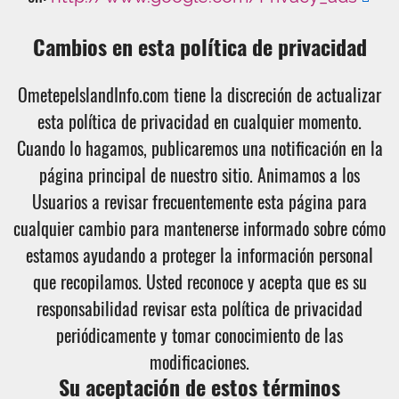
Cambios en esta política de privacidad
OmetepeIslandInfo.com tiene la discreción de actualizar
esta política de privacidad en cualquier momento.
Cuando lo hagamos, publicaremos una notificación en la
página principal de nuestro sitio. Animamos a los
Usuarios a revisar frecuentemente esta página para
cualquier cambio para mantenerse informado sobre cómo
estamos ayudando a proteger la información personal
que recopilamos. Usted reconoce y acepta que es su
responsabilidad revisar esta política de privacidad
periódicamente y tomar conocimiento de las
modificaciones.
Su aceptación de estos términos