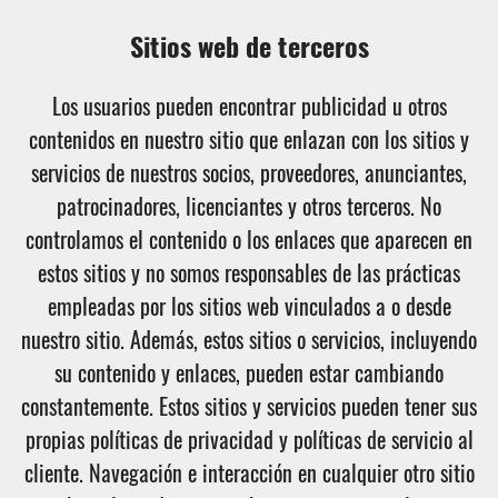
Sitios web de terceros
Los usuarios pueden encontrar publicidad u otros
contenidos en nuestro sitio que enlazan con los sitios y
servicios de nuestros socios, proveedores, anunciantes,
patrocinadores, licenciantes y otros terceros. No
controlamos el contenido o los enlaces que aparecen en
estos sitios y no somos responsables de las prácticas
empleadas por los sitios web vinculados a o desde
nuestro sitio. Además, estos sitios o servicios, incluyendo
su contenido y enlaces, pueden estar cambiando
constantemente. Estos sitios y servicios pueden tener sus
propias políticas de privacidad y políticas de servicio al
cliente. Navegación e interacción en cualquier otro sitio