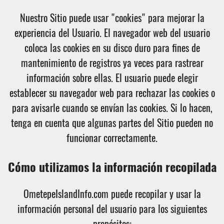
Nuestro Sitio puede usar "cookies" para mejorar la
experiencia del Usuario. El navegador web del usuario
coloca las cookies en su disco duro para fines de
mantenimiento de registros ya veces para rastrear
información sobre ellas. El usuario puede elegir
establecer su navegador web para rechazar las cookies o
para avisarle cuando se envían las cookies. Si lo hacen,
tenga en cuenta que algunas partes del Sitio pueden no
funcionar correctamente.
Cómo utilizamos la información recopilada
OmetepeIslandInfo.com puede recopilar y usar la
información personal del usuario para los siguientes
propósitos: