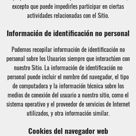
excepto que puede impedirles participar en ciertas
actividades relacionadas con el Sitio.
Información de identificación no personal
Podemos recopilar información de identificación no
personal sobre los Usuarios siempre que interactúen con
nuestro Sitio. La información de identificación no
personal puede incluir el nombre del navegador, el tipo
de computadora y la información técnica sobre los
medios de conexión del usuario a nuestro sitio, como el
sistema operativo y el proveedor de servicios de Internet
utilizados, y otra información similar.
Cookies del navegador web