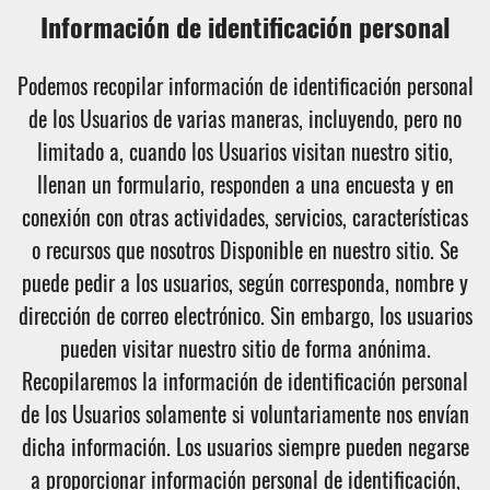
Información de identificación personal
Podemos recopilar información de identificación personal
de los Usuarios de varias maneras, incluyendo, pero no
limitado a, cuando los Usuarios visitan nuestro sitio,
llenan un formulario, responden a una encuesta y en
conexión con otras actividades, servicios, características
o recursos que nosotros Disponible en nuestro sitio. Se
puede pedir a los usuarios, según corresponda, nombre y
dirección de correo electrónico. Sin embargo, los usuarios
pueden visitar nuestro sitio de forma anónima.
Recopilaremos la información de identificación personal
de los Usuarios solamente si voluntariamente nos envían
dicha información. Los usuarios siempre pueden negarse
a proporcionar información personal de identificación,