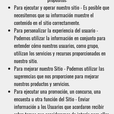
Para ejecutar y operar nuestro sitio - Es posible que
necesitemos que su información muestre el
contenido en el sitio correctamente.
Para personalizar la experiencia del usuario -
Podemos utilizar la información en conjunto para
entender cómo nuestros usuarios, como grupo,
utilizan los servicios y recursos proporcionados en
nuestro sitio.
Para mejorar nuestro Sitio - Podemos utilizar las
sugerencias que nos proporcione para mejorar
nuestros productos y servicios.
Para ejecutar una promoción, un concurso, una
encuesta u otra función del Sitio - Enviar
información a los Usuarios que acordaron recibir