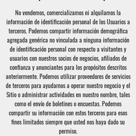
No vendemos, comercializamos ni alquilamos la
información de identificación personal de los Usuarios a
terceros. Podemos compartir información demográfica
agregada genérica no vinculada a ninguna información
de identificación personal con respecto a visitantes y
usuarios con nuestros socios de negocios, afiliados de
confianza y anunciantes para los propósitos descritos
anteriormente. Podemos utilizar proveedores de servicios
de terceros para ayudarnos a operar nuestro negocio y el
Sitio o administrar actividades en nuestro nombre, tales
como el envío de boletines o encuestas. Podemos
compartir su información con estos terceros para esos
fines limitados siempre que usted nos haya dado su
permiso.