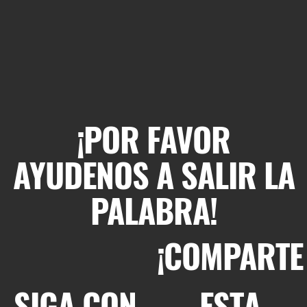
¡POR FAVOR
AYUDENOS A SALIR LA
PALABRA!
¡COMPARTE
SIGA CON
ESTA