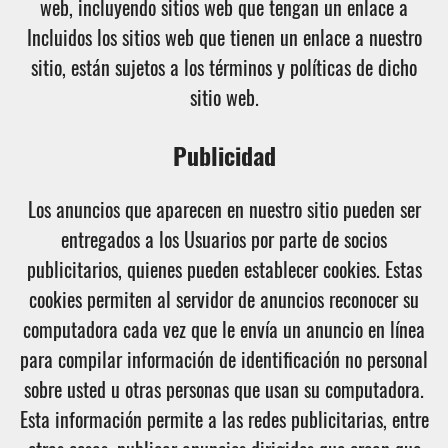
web, incluyendo sitios web que tengan un enlace a
Incluidos los sitios web que tienen un enlace a nuestro
sitio, están sujetos a los términos y políticas de dicho
sitio web.
Publicidad
Los anuncios que aparecen en nuestro sitio pueden ser
entregados a los Usuarios por parte de socios
publicitarios, quienes pueden establecer cookies. Estas
cookies permiten al servidor de anuncios reconocer su
computadora cada vez que le envía un anuncio en línea
para compilar información de identificación no personal
sobre usted u otras personas que usan su computadora.
Esta información permite a las redes publicitarias, entre