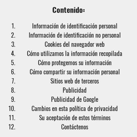
Contenido:
Información de identificación personal
Información de identificación no personal
Cookies del navegador web
Cómo utilizamos la información recopilada
Cómo protegemos su información
Cómo compartir su información personal
Sitios web de terceros
Publicidad
Publicidad de Google
Cambios en esta política de privacidad
Su aceptación de estos términos
Contáctenos