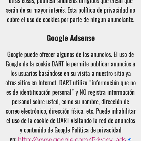
otras cosas, publicar anuncios dirigidos que crean que
serán de su mayor interés. Esta política de privacidad no
cubre el uso de cookies por parte de ningún anunciante.
Google Adsense
Google puede ofrecer algunos de los anuncios. El uso de
Google de la cookie DART le permite publicar anuncios a
los usuarios basándose en su visita a nuestro sitio ya
otros sitios en Internet. DART utiliza "información que no
es de identificación personal" y NO registra información
personal sobre usted, como su nombre, dirección de
correo electrónico, dirección física, etc. Puede inhabilitar
el uso de la cookie de DART visitando la red de anuncios
y contenido de Google Política de privacidad
en:
http://www.google.com/Privacy_ads