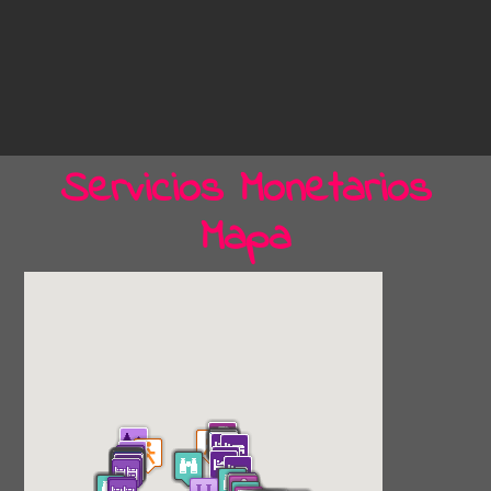
Servicios Monetarios
Mapa